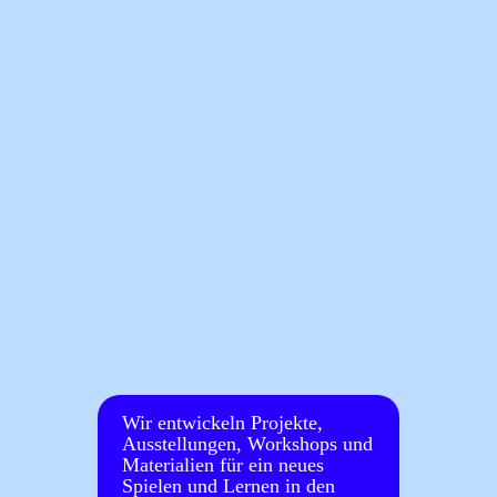
Wir entwickeln Projekte,
Ausstellungen, Workshops und
Materialien für ein neues
Spielen und Lernen in den