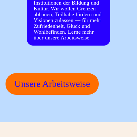
Institutionen der Bildung und
Kultur. Wir wollen Grenzen
abbauen, Teilhabe fördern und
Visionen zulassen — für mehr
Zufriedenheit, Glück und
Wohlbefinden. Lerne mehr
über unsere Arbeitsweise.
Unsere Arbeitsweise